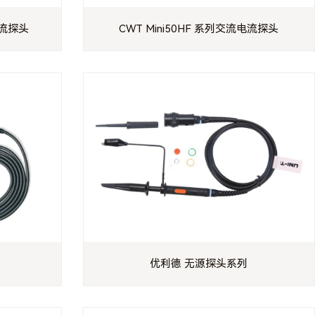
电流探头
CWT Mini50HF 系列交流电流探头
优利德 无源探头系列