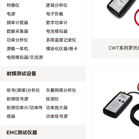
热像仪
逻辑分析仪
电源
电子负载
频率计数器
数字功率计
数据采集器
电池模拟器
功率分析仪
多路温度记录仪
CWT系列罗氏
源载一体机
模块化仪器/板卡
电网模拟器/交流源
射频测试设备
信号(频谱)分析仪
矢量网络分析仪
射频信号源
综测仪
射频功率计/功率传
功率放大器
感器
功率信号源
EMC测试仪器