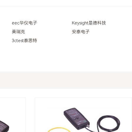
eec华仪电子
Keysight是德科技
美瑞克
安泰电子
3ctest泰思特