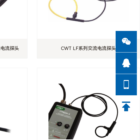
交流电流探头
CWT LF系列交流电流探头