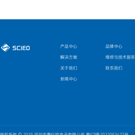
产品中心
品牌中心
解决方案
维修与技术服务
关于我们
联系我们
新闻中心
版权所有 © 2019 深圳市赛仪欧电子有限公司 粤ICP备2022053427号