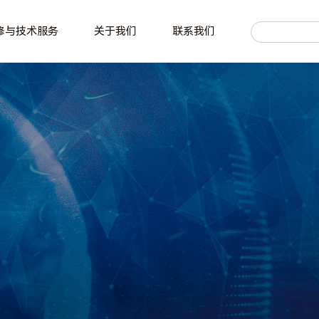
修与技术服务
关于我们
联系我们