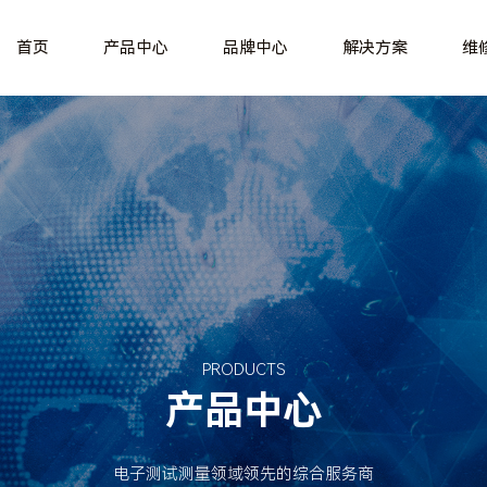
首页
产品中心
品牌中心
解决方案
维
PRODUCTS
产品中心
电子测试测量领域领先的综合服务商